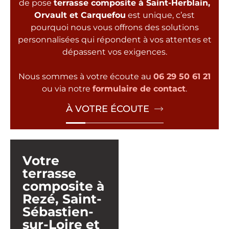
de pose
terrasse composite à Saint-Herblain,
Orvault et Carquefou
est unique, c’est
pourquoi nous vous offrons des solutions
personnalisées qui répondent à vos attentes et
dépassent vos exigences.
Nous sommes à votre écoute au
06 29 50 61 21
ou via notre
formulaire de contact
.
À VOTRE ÉCOUTE
Votre
terrasse
composite à
Rezé, Saint-
Sébastien-
sur-Loire et