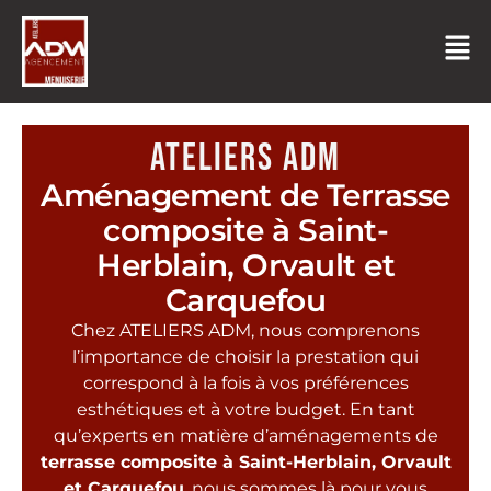
ATELIERS ADM
Aménagement de Terrasse
composite à Saint-
Herblain, Orvault et
Carquefou
Chez ATELIERS ADM, nous comprenons
l’importance de choisir la prestation qui
correspond à la fois à vos préférences
esthétiques et à votre budget. En tant
qu’experts en matière d’aménagements de
terrasse composite à Saint-Herblain, Orvault
et Carquefou
, nous sommes là pour vous