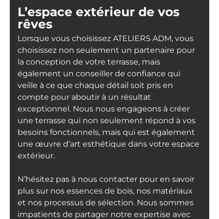
L’espace extérieur de vos
rêves
Lorsque vous choisissez ATELIERS ADM, vous
choisissez non seulement un partenaire pour
la conception de votre terrasse, mais
également un conseiller de confiance qui
veille à ce que chaque détail soit pris en
compte pour aboutir à un résultat
exceptionnel. Nous nous engageons à créer
une terrasse qui non seulement répond à vos
besoins fonctionnels, mais qui est également
une œuvre d’art esthétique dans votre espace
extérieur.
N’hésitez pas à nous contacter pour en savoir
plus sur nos essences de bois, nos matériaux
et nos processus de sélection. Nous sommes
impatients de partager notre expertise avec