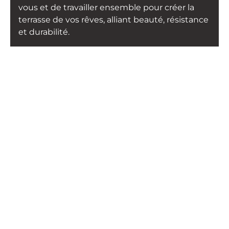
vous et de travailler ensemble pour créer la
terrasse de vos rêves, alliant beauté, résistance
et durabilité.