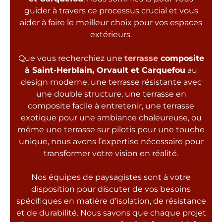
guider à travers ce processus crucial et vous
aider à faire le meilleur choix pour vos espaces
extérieurs.
Que vous recherchiez une
terrasse
composite
à Saint-Herblain, Orvault et Carquefou
au
design moderne, une terrasse résistante avec
une double structure, une terrasse en
composite facile à entretenir, une terrasse
exotique pour une ambiance chaleureuse, ou
même une terrasse sur pilotis pour une touche
unique, nous avons l’expertise nécessaire pour
transformer votre vision en réalité.
Nos équipes de paysagistes sont à votre
disposition pour discuter de vos besoins
spécifiques en matière d’isolation, de résistance
et de durabilité. Nous savons que chaque projet