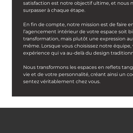
satisfaction est notre objectif ultime, et nous 
surpasser à chaque étape.
En fin de compte, notre mission est de faire e
l’agencement intérieur de votre espace soit b
transformation, mais plutôt une expression a
même. Lorsque vous choisissez notre équipe, 
expérience qui va au-delà du design traditionn
Nous transformons les espaces en reflets tangi
vie et de votre personnalité, créant ainsi un 
sentez véritablement chez vous.