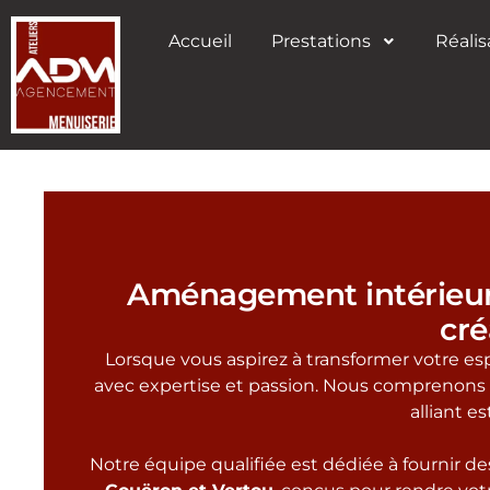
Accueil
Prestations
Réalis
Aménagement intérieur 
cré
Lorsque vous aspirez à transformer votre espa
avec expertise et passion. Nous comprenons
alliant e
Notre équipe qualifiée est dédiée à fournir d