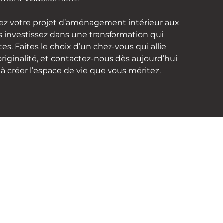
ez votre projet d’aménagement intérieur aux
s investissez dans une transformation qui
es. Faites le choix d’un chez-vous qui allie
originalité, et contactez-nous dès aujourd’hui
créer l’espace de vie que vous méritez.