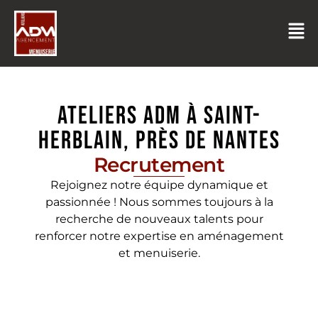
ATELIERS ADM à Saint-
Herblain, près de Nantes
Recrutement
Rejoignez notre équipe dynamique et
passionnée ! Nous sommes toujours à la
recherche de nouveaux talents pour
renforcer notre expertise en aménagement
et menuiserie.