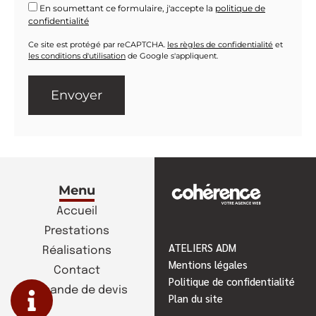
En soumettant ce formulaire, j'accepte la
politique de
confidentialité
Ce site est protégé par reCAPTCHA.
les règles de confidentialité
et
les conditions d'utilisation
de Google s'appliquent.
Menu
Accueil
Prestations
ATELIERS ADM
Réalisations
Mentions légales
Contact
Politique de confidentialité
Demande de devis
Plan du site