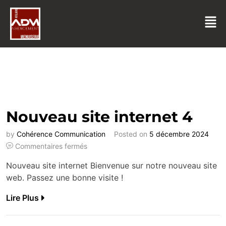
Nouveau site internet 4
by
Cohérence Communication
Posted on
5 décembre 2024
Commentaires fermés
Nouveau site internet Bienvenue sur notre nouveau site
web. Passez une bonne visite !
Lire Plus