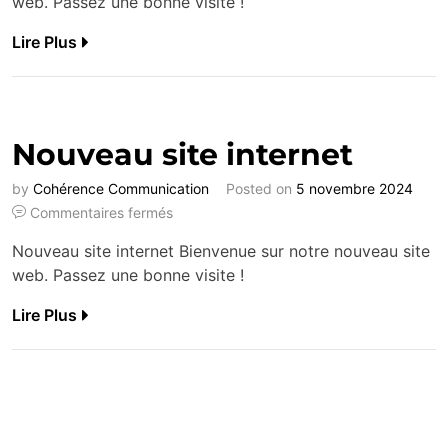
web. Passez une bonne visite !
Lire Plus
Nouveau site internet
by
Cohérence Communication
Posted on
5 novembre 2024
Commentaires fermés
Nouveau site internet Bienvenue sur notre nouveau site
web. Passez une bonne visite !
Lire Plus