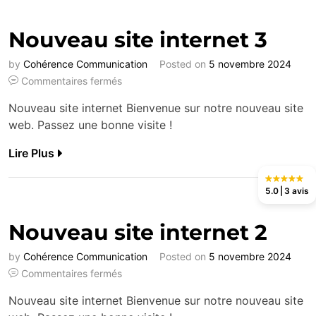
Nouveau site internet 3
by
Cohérence Communication
Posted on
5 novembre 2024
Commentaires fermés
Nouveau site internet Bienvenue sur notre nouveau site
web. Passez une bonne visite !
Lire Plus
5.0
3 avis
Nouveau site internet 2
by
Cohérence Communication
Posted on
5 novembre 2024
Commentaires fermés
Nouveau site internet Bienvenue sur notre nouveau site